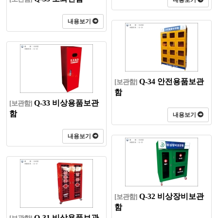
내용보기
내용보기
Q-34 안전용품보관
[보관함]
함
Q-33 비상용품보관
[보관함]
함
내용보기
내용보기
Q-32 비상장비보관
[보관함]
함
Q-31 비상용품보관