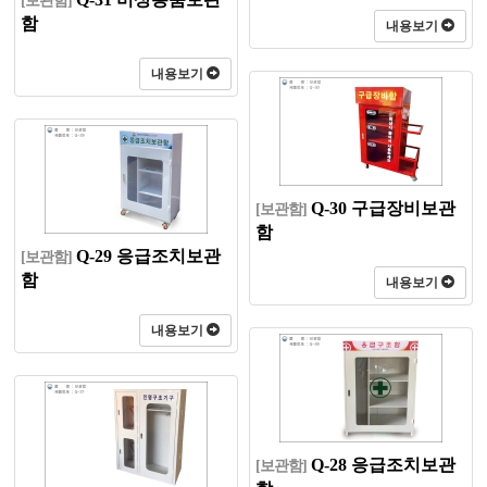
[보관함]
함
내용보기
내용보기
Q-30 구급장비보관
[보관함]
함
Q-29 응급조치보관
[보관함]
함
내용보기
내용보기
Q-28 응급조치보관
[보관함]